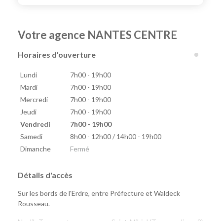
Votre agence NANTES CENTRE
Horaires d'ouverture
Lundi
7h00 - 19h00
Mardi
7h00 - 19h00
Mercredi
7h00 - 19h00
Jeudi
7h00 - 19h00
Vendredi
7h00 - 19h00
Samedi
8h00 - 12h00 / 14h00 - 19h00
Dimanche
Fermé
Détails d'accès
Sur les bords de l'Erdre, entre Préfecture et Waldeck
Rousseau.