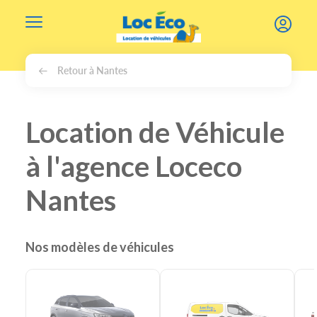
Gérer les cookies
Retour à Nantes
Location de Véhicule
à l'agence Loceco
Nantes
Nos modèles de véhicules