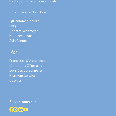
Loc Eco pour les professionnels
Plus loin avec Loc Eco
Qui sommes-nous ?
FAQ
Contact WhatsApp
Nous recrutons
Avis Clients
Légal
Franchises & Assurances
Conditions Générales
Données personnelles
Mentions Légales
Cookies
Suivez-nous sur