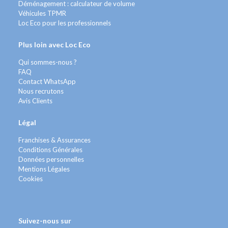
Déménagement : calculateur de volume
Véhicules TPMR
Loc Eco pour les professionnels
Plus loin avec Loc Eco
Qui sommes-nous ?
FAQ
Contact WhatsApp
Nous recrutons
Avis Clients
Légal
Franchises & Assurances
Conditions Générales
Données personnelles
Mentions Légales
Cookies
Suivez-nous sur