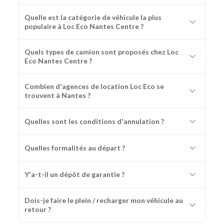
Quelle est la catégorie de véhicule la plus
populaire à Loc Eco Nantes Centre ?
Quels types de camion sont proposés chez Loc
Eco Nantes Centre ?
Combien d'agences de location Loc Eco se
trouvent à Nantes ?
Quelles sont les conditions d'annulation ?
Quelles formalités au départ ?
Y'a-t-il un dépôt de garantie ?
Dois-je faire le plein / recharger mon véhicule au
retour ?