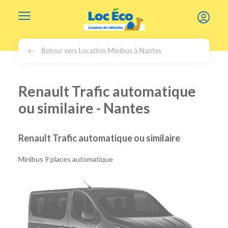
Gérer les cookies
Retour vers Location Minibus à Nantes
Renault Trafic automatique
ou similaire - Nantes
Renault Trafic automatique ou similaire
Minibus 9 places automatique