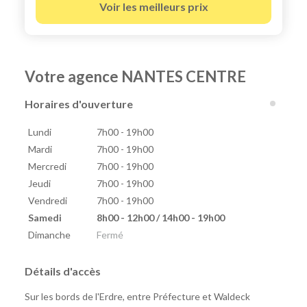
Voir les meilleurs prix
Votre agence NANTES CENTRE
Horaires d'ouverture
Lundi
7h00 - 19h00
Mardi
7h00 - 19h00
Mercredi
7h00 - 19h00
Jeudi
7h00 - 19h00
Vendredi
7h00 - 19h00
Samedi
8h00 - 12h00 / 14h00 - 19h00
Dimanche
Fermé
Détails d'accès
Sur les bords de l'Erdre, entre Préfecture et Waldeck