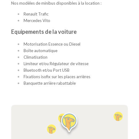
Nos modèles de minibus disponibles à la location :
Renault Trafic
Mercedes Vito
Equipements de la voiture
Motorisation Essence ou Diesel
Boîte automatique
Climatisation
Limiteur et/ou Régulateur de vitesse
Bluetooth et/ou Port USB
Fixations isofix sur les places arrières
Banquette arrière rabattable