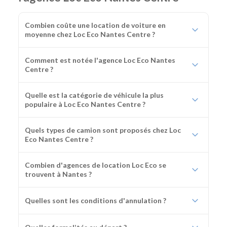
Combien coûte une location de voiture en
moyenne chez Loc Eco Nantes Centre ?
Comment est notée l'agence Loc Eco Nantes
Centre ?
Quelle est la catégorie de véhicule la plus
populaire à Loc Eco Nantes Centre ?
Quels types de camion sont proposés chez Loc
Eco Nantes Centre ?
Combien d'agences de location Loc Eco se
trouvent à Nantes ?
Quelles sont les conditions d'annulation ?