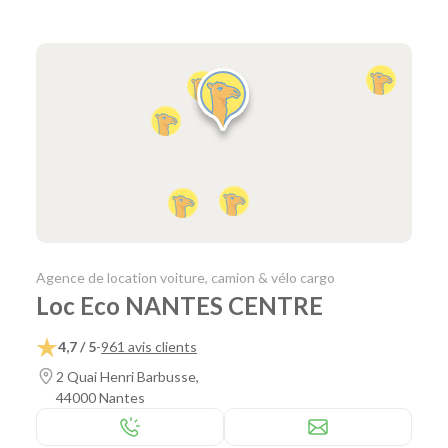
Agence de location voiture, camion & vélo cargo
Loc Eco NANTES CENTRE
4,7 / 5
-
961 avis clients
2 Quai Henri Barbusse,
44000 Nantes