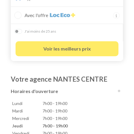
Avec l'offre
J'ai moins de 25 ans
Voir les meilleurs prix
Votre agence NANTES CENTRE
Horaires d'ouverture
Lundi
7h00 - 19h00
Mardi
7h00 - 19h00
Mercredi
7h00 - 19h00
Jeudi
7h00 - 19h00
Vendredi
7h00 - 19h00