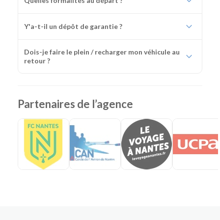
Quelles formalités au départ ?
Y'a-t-il un dépôt de garantie ?
Dois-je faire le plein / recharger mon véhicule au
retour ?
Partenaires de l’agence