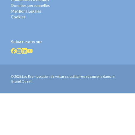
Données personnelles
Mentions Légales
Cookies
Suivez-nous sur
© 2026 Loc Eco – Location de voitures, utilitaires et camions dans le
Grand Ouest