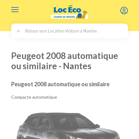
Gérer les cookies
Retour vers Location Voiture à Nantes
Peugeot 2008 automatique
ou similaire - Nantes
Peugeot 2008 automatique ou similaire
Compacte automatique