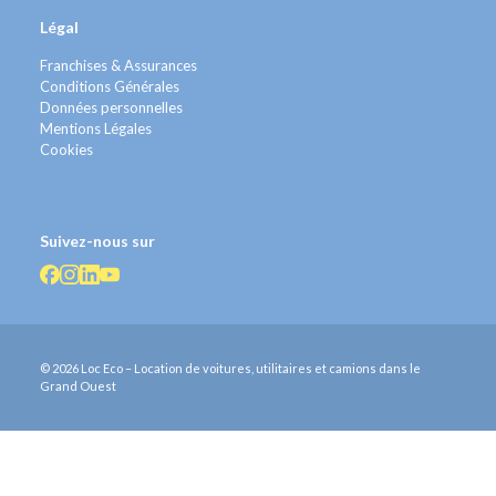
Légal
Franchises & Assurances
Conditions Générales
Données personnelles
Mentions Légales
Cookies
Suivez-nous sur
© 2026 Loc Eco – Location de voitures, utilitaires et camions dans le
Grand Ouest