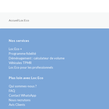
Accueil Loc Eco
Nos services
Loc Eco +
Programme fidelité
Déménagement : calculateur de volume
Véhicules TPMR
Loc Eco pour les professionnels
Plus loin avec Loc Eco
Qui sommes-nous ?
FAQ
Contact WhatsApp
Nous recrutons
Avis Clients