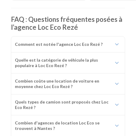
FAQ : Questions fréquentes posées à
l’agence Loc Eco Rezé
Comment est notée l'agence Loc Eco Rezé ?
Quelle est la catégorie de véhicule la plus
populaire à Loc Eco Rezé ?
Combien coûte une location de voiture en
moyenne chez Loc Eco Rezé ?
Quels types de camion sont proposés chez Loc
Eco Rezé ?
Combien d'agences de location Loc Eco se
trouvent à Nantes ?