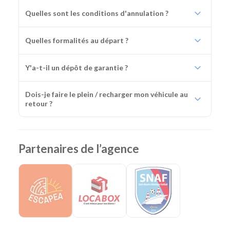
Quelles sont les conditions d'annulation ?
Quelles formalités au départ ?
Y'a-t-il un dépôt de garantie ?
Dois-je faire le plein / recharger mon véhicule au
retour ?
Partenaires de l’agence