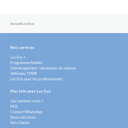
Accueil Loc Eco
Nos services
Loc Eco +
Programme fidelité
Déménagement : calculateur de volume
Véhicules TPMR
Loc Eco pour les professionnels
Plus loin avec Loc Eco
Qui sommes-nous ?
FAQ
Contact WhatsApp
Nous recrutons
Avis Clients