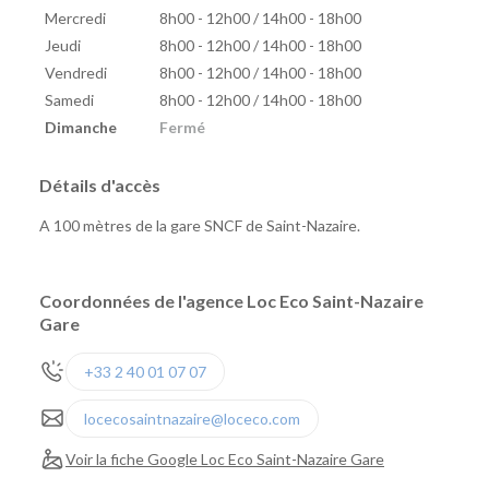
Mercredi
8h00 - 12h00 / 14h00 - 18h00
Jeudi
8h00 - 12h00 / 14h00 - 18h00
Vendredi
8h00 - 12h00 / 14h00 - 18h00
Samedi
8h00 - 12h00 / 14h00 - 18h00
Dimanche
Fermé
Détails d'accès
A 100 mètres de la gare SNCF de Saint-Nazaire.
Coordonnées de l'agence Loc Eco Saint-Nazaire
Gare
+33 2 40 01 07 07
locecosaintnazaire@loceco.com
Voir la fiche Google Loc Eco Saint-Nazaire Gare