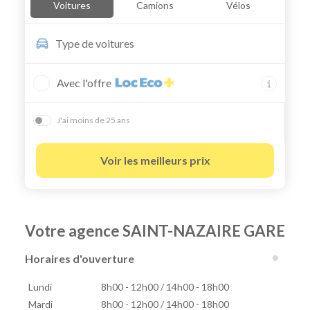
Voitures
Camions
Vélos
Type de
voitures
Avec l'offre
J'ai moins de 25 ans
Voir les meilleurs prix
Votre agence SAINT-NAZAIRE GARE
Horaires d'ouverture
Lundi
8h00 - 12h00 / 14h00 - 18h00
Mardi
8h00 - 12h00 / 14h00 - 18h00