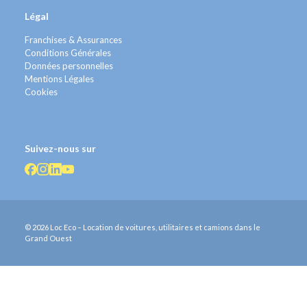
Légal
Franchises & Assurances
Conditions Générales
Données personnelles
Mentions Légales
Cookies
Suivez-nous sur
© 2026 Loc Eco – Location de voitures, utilitaires et camions dans le
Grand Ouest