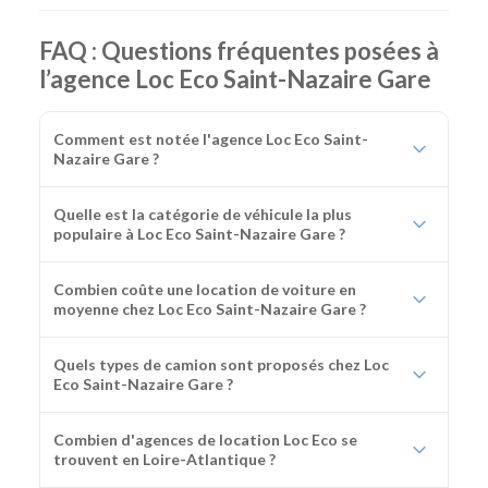
FAQ : Questions fréquentes posées à
l’agence Loc Eco Saint-Nazaire Gare
Comment est notée l'agence Loc Eco Saint-
Nazaire Gare ?
Quelle est la catégorie de véhicule la plus
populaire à Loc Eco Saint-Nazaire Gare ?
Combien coûte une location de voiture en
moyenne chez Loc Eco Saint-Nazaire Gare ?
Quels types de camion sont proposés chez Loc
Eco Saint-Nazaire Gare ?
Combien d'agences de location Loc Eco se
trouvent en Loire-Atlantique ?