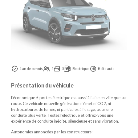
1 an de permis
5
5
Electrique
Boîte auto
Présentation du véhicule
L'économique 5 portes électrique est aussi à l'aise en ville que sur
route. Ce véhicule nouvelle génération n'émet ni CO2, ni
hydrocarbures de fumée, ni particules à l'usage, pour une
conduite plus verte. Testez l'électrique et offrez-vous une
expérience de conduite inédite, silencieuse et sans vibration.
Autonomies annoncées par les constructeurs :