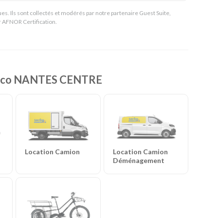
es. Ils sont collectés et modérés par notre partenaire Guest Suite,
ar AFNOR Certification.
Loceco NANTES CENTRE
Location Camion
Location Camion
Déménagement