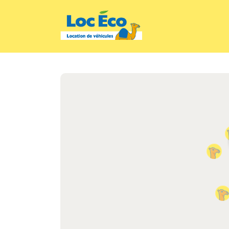
Gérer les cookies