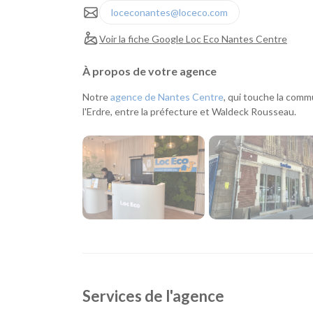
loceconantes@loceco.com
Voir la fiche Google Loc Eco Nantes Centre
À propos de votre agence
Notre
agence de Nantes Centre
, qui touche la comm
l'Erdre, entre la préfecture et Waldeck Rousseau.
Services de l'agence