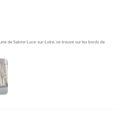
une de Sainte-Luce-sur-Loire, se trouve sur les bords de