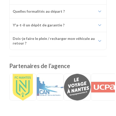
Quelles formalités au départ ?
Y'a-t-il un dépôt de garantie ?
Dois-je faire le plein / recharger mon véhicule au
retour ?
Partenaires de l’agence