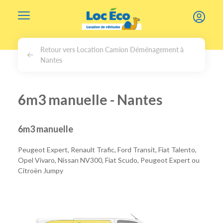
Gérer les cookies
Retour vers Location Camion Déménagement à
Nantes
6m3 manuelle - Nantes
6m3 manuelle
Peugeot Expert, Renault Trafic, Ford Transit, Fiat Talento,
Opel Vivaro, Nissan NV300, Fiat Scudo, Peugeot Expert ou
Citroën Jumpy