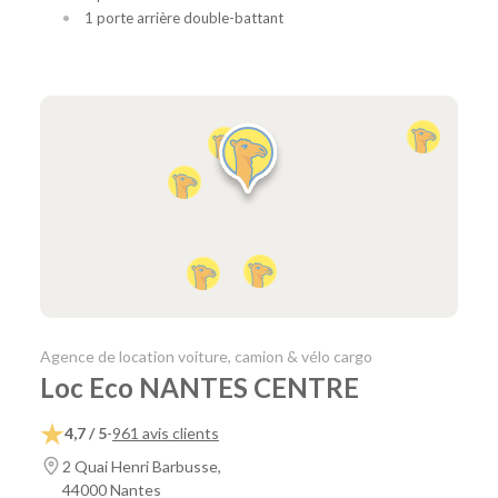
1 porte arrière double-battant
Agence de location voiture, camion & vélo cargo
Loc Eco NANTES CENTRE
4,7 / 5
-
961 avis clients
2 Quai Henri Barbusse,
44000 Nantes