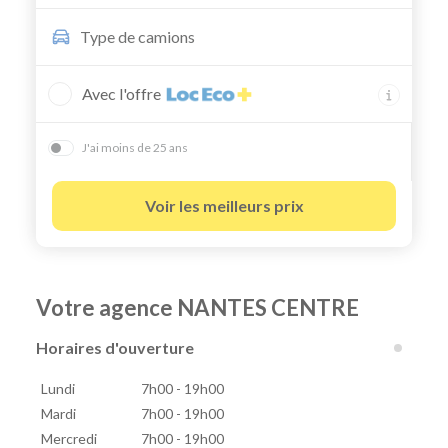
Type de
camions
Avec l'offre
J'ai moins de 25 ans
Voir les meilleurs prix
Votre agence NANTES CENTRE
Horaires d'ouverture
Lundi
7h00 - 19h00
Mardi
7h00 - 19h00
Mercredi
7h00 - 19h00