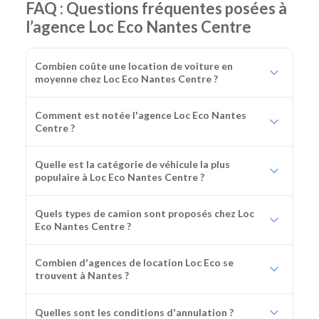
FAQ : Questions fréquentes posées à
l’agence Loc Eco Nantes Centre
Combien coûte une location de voiture en
moyenne chez Loc Eco Nantes Centre ?
Comment est notée l'agence Loc Eco Nantes
Centre ?
Quelle est la catégorie de véhicule la plus
populaire à Loc Eco Nantes Centre ?
Quels types de camion sont proposés chez Loc
Eco Nantes Centre ?
Combien d'agences de location Loc Eco se
trouvent à Nantes ?
Quelles sont les conditions d'annulation ?