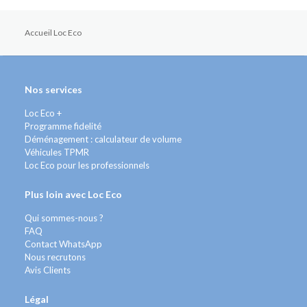
Accueil Loc Eco
Nos services
Loc Eco +
Programme fidelité
Déménagement : calculateur de volume
Véhicules TPMR
Loc Eco pour les professionnels
Plus loin avec Loc Eco
Qui sommes-nous ?
FAQ
Contact WhatsApp
Nous recrutons
Avis Clients
Légal