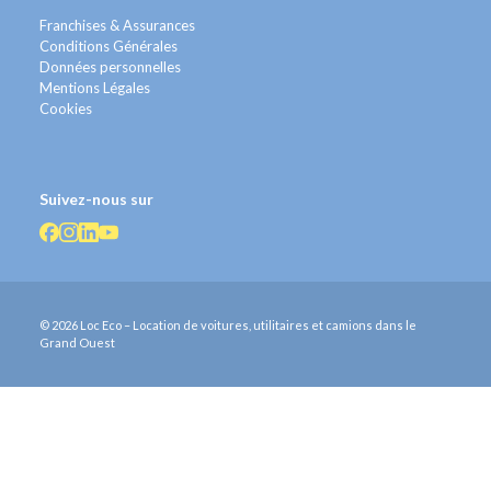
Franchises & Assurances
Conditions Générales
Données personnelles
Mentions Légales
Cookies
Suivez-nous sur
© 2026 Loc Eco – Location de voitures, utilitaires et camions dans le
Grand Ouest