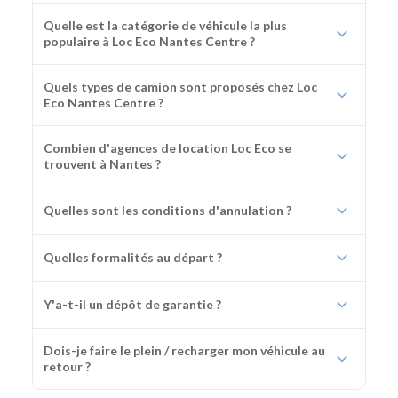
Quelle est la catégorie de véhicule la plus
populaire à Loc Eco Nantes Centre ?
Quels types de camion sont proposés chez Loc
Eco Nantes Centre ?
Combien d'agences de location Loc Eco se
trouvent à Nantes ?
Quelles sont les conditions d'annulation ?
Quelles formalités au départ ?
Y'a-t-il un dépôt de garantie ?
Dois-je faire le plein / recharger mon véhicule au
retour ?