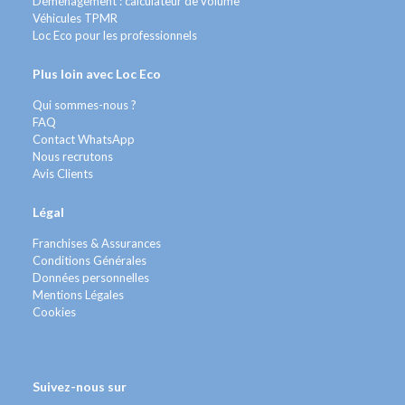
Déménagement : calculateur de volume
Véhicules TPMR
Loc Eco pour les professionnels
Plus loin avec Loc Eco
Qui sommes-nous ?
FAQ
Contact WhatsApp
Nous recrutons
Avis Clients
Légal
Franchises & Assurances
Conditions Générales
Données personnelles
Mentions Légales
Cookies
Suivez-nous sur