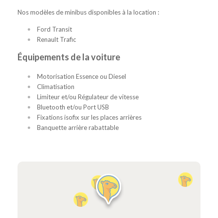
Nos modèles de minibus disponibles à la location :
Ford Transit
Renault Trafic
Équipements de la voiture
Motorisation Essence ou Diesel
Climatisation
Limiteur et/ou Régulateur de vitesse
Bluetooth et/ou Port USB
Fixations isofix sur les places arrières
Banquette arrière rabattable