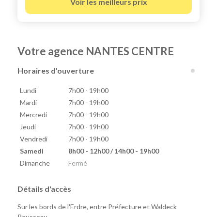
Voir les meilleurs prix
Votre agence NANTES CENTRE
Horaires d'ouverture
Lundi
7h00 - 19h00
Mardi
7h00 - 19h00
Mercredi
7h00 - 19h00
Jeudi
7h00 - 19h00
Vendredi
7h00 - 19h00
Samedi
8h00 - 12h00 / 14h00 - 19h00
Dimanche
Fermé
Détails d'accès
Sur les bords de l'Erdre, entre Préfecture et Waldeck
Rousseau.