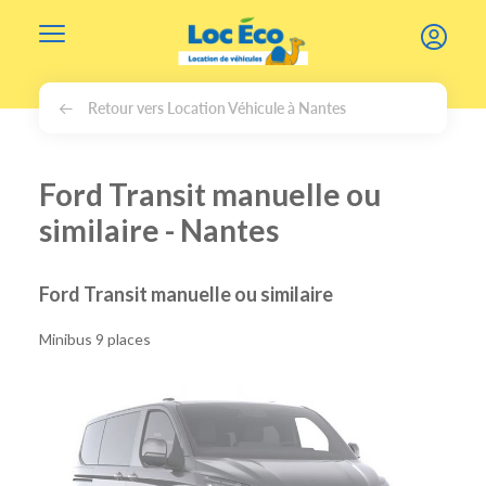
Gérer les cookies
Retour vers Location Véhicule à Nantes
Ford Transit manuelle ou
similaire - Nantes
Ford Transit manuelle ou similaire
Minibus 9 places